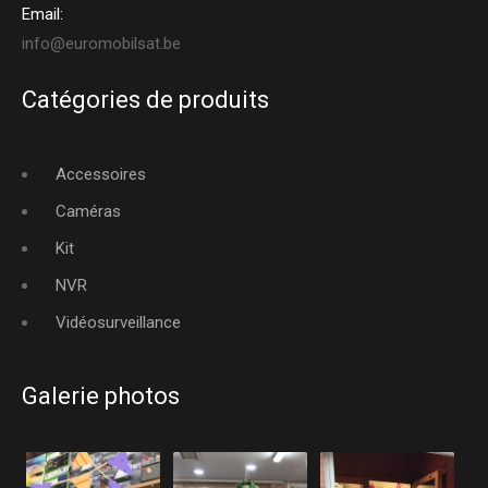
Email:
info@euromobilsat.be
Catégories de produits
Accessoires
Caméras
Kit
NVR
Vidéosurveillance
Galerie photos