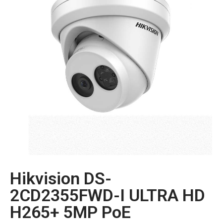
Hikvision DS-
2CD2355FWD-I ULTRA HD
H265+ 5MP PoE