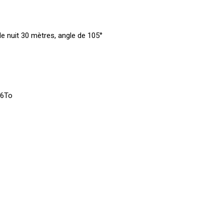
 nuit 30 mètres, angle de 105°
 6To