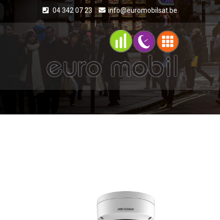
04 342 07 23
info@euromobilsat.be