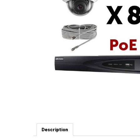
Description