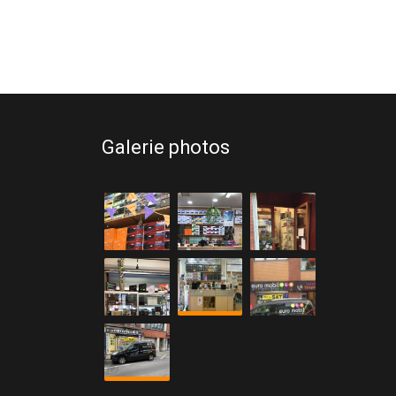
Galerie photos