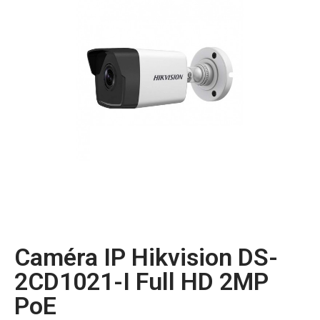
Caméra IP Hikvision DS-
2CD1021-I Full HD 2MP
PoE