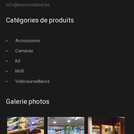
info@euromobilsat.be
Catégories de produits
Accessoires
Caméras
Kit
NVR
Vidéosurveillance
Galerie photos